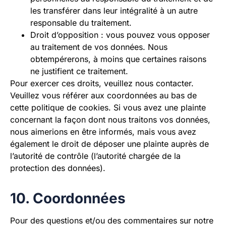
les transférer dans leur intégralité à un autre
responsable du traitement.
Droit d’opposition : vous pouvez vous opposer
au traitement de vos données. Nous
obtempérerons, à moins que certaines raisons
ne justifient ce traitement.
Pour exercer ces droits, veuillez nous contacter.
Veuillez vous référer aux coordonnées au bas de
cette politique de cookies. Si vous avez une plainte
concernant la façon dont nous traitons vos données,
nous aimerions en être informés, mais vous avez
également le droit de déposer une plainte auprès de
l’autorité de contrôle (l’autorité chargée de la
protection des données).
10. Coordonnées
Pour des questions et/ou des commentaires sur notre