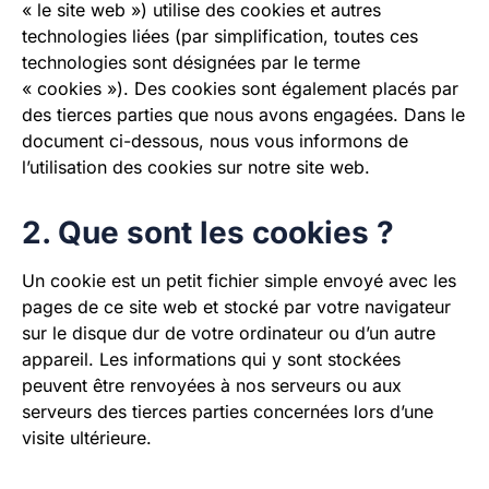
« le site web ») utilise des cookies et autres
technologies liées (par simplification, toutes ces
technologies sont désignées par le terme
« cookies »). Des cookies sont également placés par
des tierces parties que nous avons engagées. Dans le
document ci-dessous, nous vous informons de
l’utilisation des cookies sur notre site web.
2. Que sont les cookies ?
Un cookie est un petit fichier simple envoyé avec les
pages de ce site web et stocké par votre navigateur
sur le disque dur de votre ordinateur ou d’un autre
appareil. Les informations qui y sont stockées
peuvent être renvoyées à nos serveurs ou aux
serveurs des tierces parties concernées lors d’une
visite ultérieure.