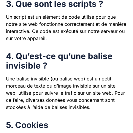
3. Que sont les scripts ?
Un script est un élément de code utilisé pour que
notre site web fonctionne correctement et de manière
interactive. Ce code est exécuté sur notre serveur ou
sur votre appareil.
4. Qu’est-ce qu’une balise
invisible ?
Une balise invisible (ou balise web) est un petit
morceau de texte ou d’image invisible sur un site
web, utilisé pour suivre le trafic sur un site web. Pour
ce faire, diverses données vous concernant sont
stockées à l’aide de balises invisibles.
5. Cookies