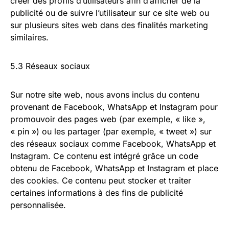
créer des profils d’utilisateurs afin d’afficher de la
publicité ou de suivre l’utilisateur sur ce site web ou
sur plusieurs sites web dans des finalités marketing
similaires.
5.3 Réseaux sociaux
Sur notre site web, nous avons inclus du contenu
provenant de Facebook, WhatsApp et Instagram pour
promouvoir des pages web (par exemple, « like »,
« pin ») ou les partager (par exemple, « tweet ») sur
des réseaux sociaux comme Facebook, WhatsApp et
Instagram. Ce contenu est intégré grâce un code
obtenu de Facebook, WhatsApp et Instagram et place
des cookies. Ce contenu peut stocker et traiter
certaines informations à des fins de publicité
personnalisée.