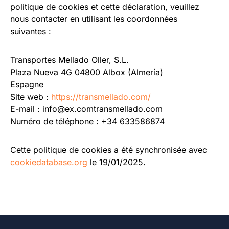
politique de cookies et cette déclaration, veuillez
nous contacter en utilisant les coordonnées
suivantes :
Transportes Mellado Oller, S.L.
Plaza Nueva 4G 04800 Albox (Almería)
Espagne
Site web :
https://transmellado.com/
E-mail :
info@
ex.com
transmellado.com
Numéro de téléphone : +34 633586874
Cette politique de cookies a été synchronisée avec
cookiedatabase.org
le 19/01/2025.