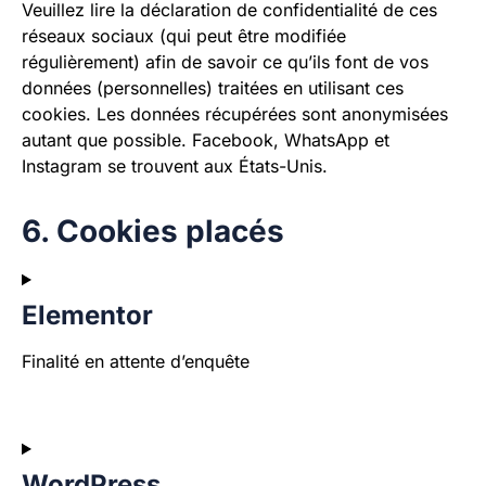
Veuillez lire la déclaration de confidentialité de ces
réseaux sociaux (qui peut être modifiée
régulièrement) afin de savoir ce qu’ils font de vos
données (personnelles) traitées en utilisant ces
cookies. Les données récupérées sont anonymisées
autant que possible. Facebook, WhatsApp et
Instagram se trouvent aux États-Unis.
6. Cookies placés
Elementor
Finalité en attente d’enquête
WordPress