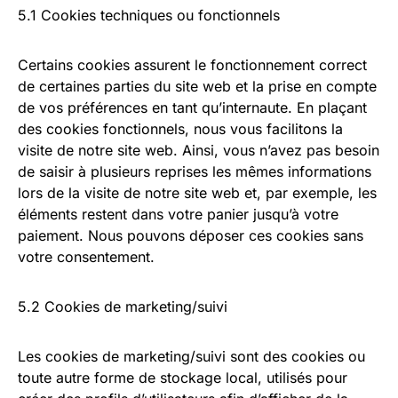
5.1 Cookies techniques ou fonctionnels
Certains cookies assurent le fonctionnement correct
de certaines parties du site web et la prise en compte
de vos préférences en tant qu’internaute. En plaçant
des cookies fonctionnels, nous vous facilitons la
visite de notre site web. Ainsi, vous n’avez pas besoin
de saisir à plusieurs reprises les mêmes informations
lors de la visite de notre site web et, par exemple, les
éléments restent dans votre panier jusqu’à votre
paiement. Nous pouvons déposer ces cookies sans
votre consentement.
5.2 Cookies de marketing/suivi
Les cookies de marketing/suivi sont des cookies ou
toute autre forme de stockage local, utilisés pour