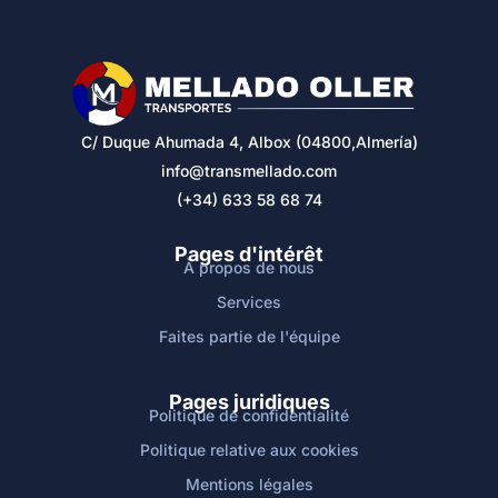
C/ Duque Ahumada 4, Albox (04800,Almería)
info@transmellado.com
(+34) 633 58 68 74
Pages d'intérêt
À propos de nous
Services
Faites partie de l'équipe
Pages juridiques
Politique de confidentialité
Politique relative aux cookies
Mentions légales