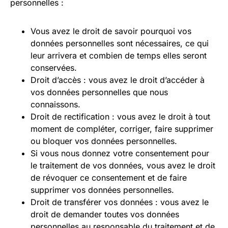
personnelles :
Vous avez le droit de savoir pourquoi vos
données personnelles sont nécessaires, ce qui
leur arrivera et combien de temps elles seront
conservées.
Droit d’accès : vous avez le droit d’accéder à
vos données personnelles que nous
connaissons.
Droit de rectification : vous avez le droit à tout
moment de compléter, corriger, faire supprimer
ou bloquer vos données personnelles.
Si vous nous donnez votre consentement pour
le traitement de vos données, vous avez le droit
de révoquer ce consentement et de faire
supprimer vos données personnelles.
Droit de transférer vos données : vous avez le
droit de demander toutes vos données
personnelles au responsable du traitement et de