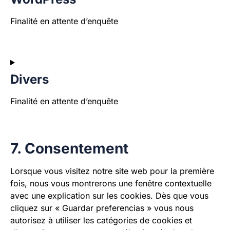
Finalité en attente d’enquête
Divers
Finalité en attente d’enquête
7. Consentement
Lorsque vous visitez notre site web pour la première
fois, nous vous montrerons une fenêtre contextuelle
avec une explication sur les cookies. Dès que vous
cliquez sur « Guardar preferencias » vous nous
autorisez à utiliser les catégories de cookies et