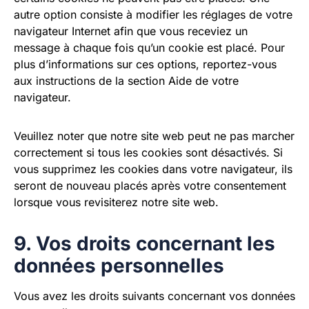
autre option consiste à modifier les réglages de votre
navigateur Internet afin que vous receviez un
message à chaque fois qu’un cookie est placé. Pour
plus d’informations sur ces options, reportez-vous
aux instructions de la section Aide de votre
navigateur.
Veuillez noter que notre site web peut ne pas marcher
correctement si tous les cookies sont désactivés. Si
vous supprimez les cookies dans votre navigateur, ils
seront de nouveau placés après votre consentement
lorsque vous revisiterez notre site web.
9. Vos droits concernant les
données personnelles
Vous avez les droits suivants concernant vos données