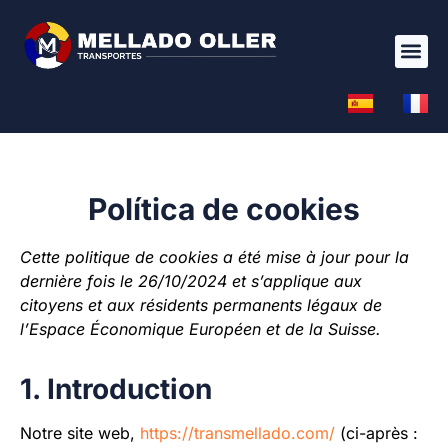
Política de cookies
Cette politique de cookies a été mise à jour pour la
dernière fois le 26/10/2024 et s’applique aux
citoyens et aux résidents permanents légaux de
l’Espace Économique Européen et de la Suisse.
1. Introduction
Notre site web,
https://transmellado.com/
(ci-après :