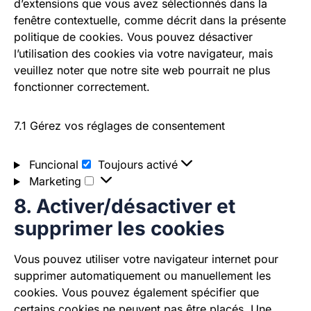
d’extensions que vous avez sélectionnés dans la
fenêtre contextuelle, comme décrit dans la présente
politique de cookies. Vous pouvez désactiver
l’utilisation des cookies via votre navigateur, mais
veuillez noter que notre site web pourrait ne plus
fonctionner correctement.
7.1 Gérez vos réglages de consentement
Funcional
Toujours activé
Marketing
8. Activer/désactiver et
supprimer les cookies
Vous pouvez utiliser votre navigateur internet pour
supprimer automatiquement ou manuellement les
cookies. Vous pouvez également spécifier que
certains cookies ne peuvent pas être placés. Une